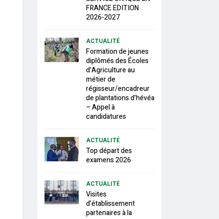
FRANCE EDITION
2026-2027
ACTUALITÉ
Formation de jeunes
diplômés des Écoles
d’Agriculture au
métier de
régisseur/encadreur
de plantations d’hévéa
– Appel à
candidatures
ACTUALITÉ
Top départ des
examens 2026
ACTUALITÉ
Visites
d’établissement
partenaires à la