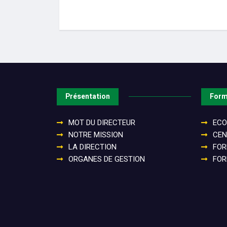
Présentation
Form
MOT DU DIRECTEUR
ECO
NOTRE MISSION
CEN
LA DIRECTION
FOR
ORGANES DE GESTION
FOR