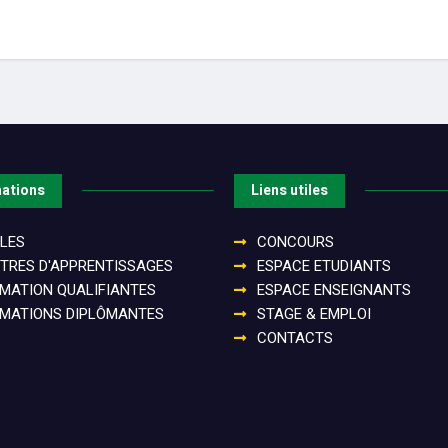
ations
Liens utiles
LES
CONCOURS
TRES D'APPRENTISSAGES
ESPACE ETUDIANTS
MATION QUALIFIANTES
ESPACE ENSEIGNANTS
MATIONS DIPLÔMANTES
STAGE & EMPLOI
CONTACTS