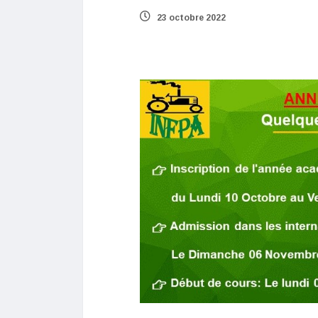
23 octobre 2022